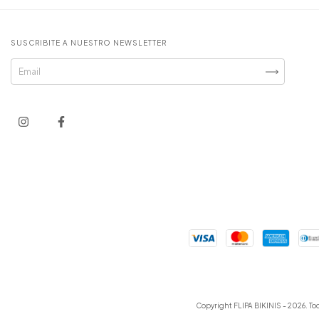
SUSCRIBITE A NUESTRO NEWSLETTER
Copyright FLIPA BIKINIS - 2026. To