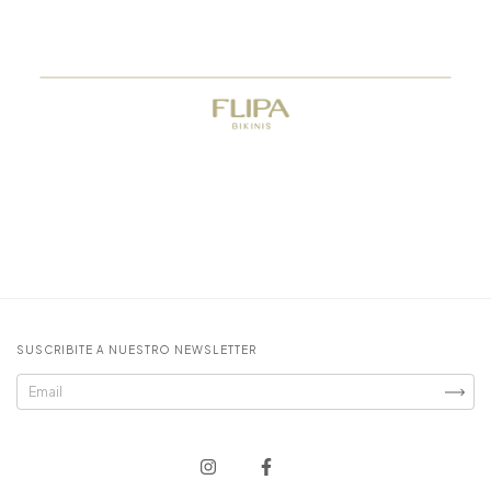
SUSCRIBITE A NUESTRO NEWSLETTER