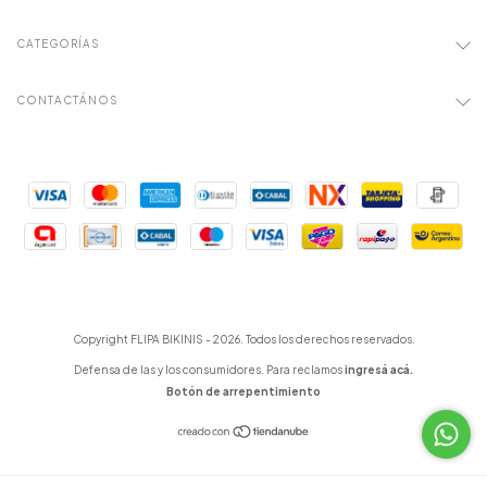
CATEGORÍAS
CONTACTÁNOS
Copyright FLIPA BIKINIS - 2026. Todos los derechos reservados.
Defensa de las y los consumidores. Para reclamos
ingresá acá.
Botón de arrepentimiento