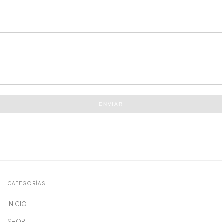
ENVIAR
CATEGORÍAS
INICIO
SHOP