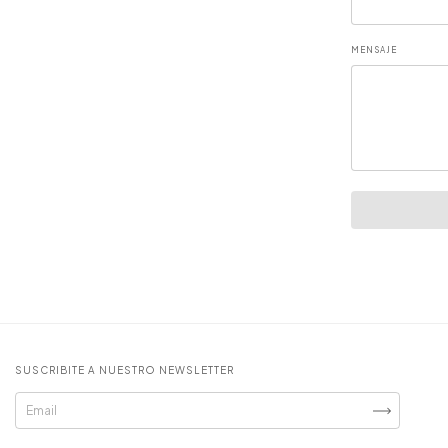
MENSAJE
SUSCRIBITE A NUESTRO NEWSLETTER