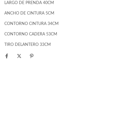
LARGO DE PRENDA 40CM
ANCHO DE CINTURA 5CM
CONTORNO CINTURA 34CM
CONTORNO CADERA 53CM
TIRO DELANTERO 33CM