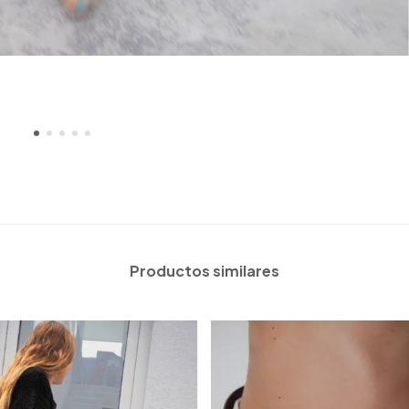
Productos similares