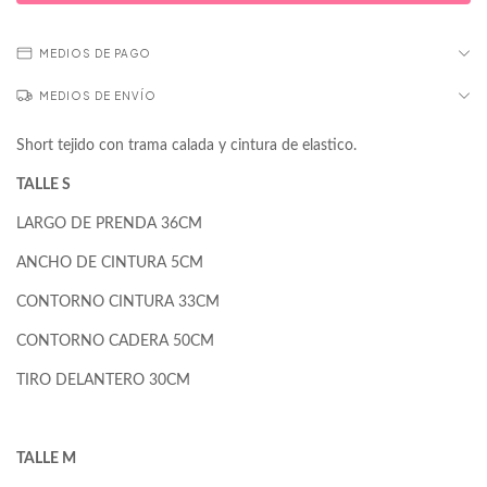
MEDIOS DE PAGO
MEDIOS DE ENVÍO
Short tejido con trama calada y cintura de elastico.
TALLE S
LARGO DE PRENDA 36CM
ANCHO DE CINTURA 5CM
CONTORNO CINTURA 33CM
CONTORNO CADERA 50CM
TIRO DELANTERO 30CM
TALLE M