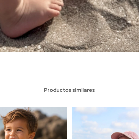
Productos similares