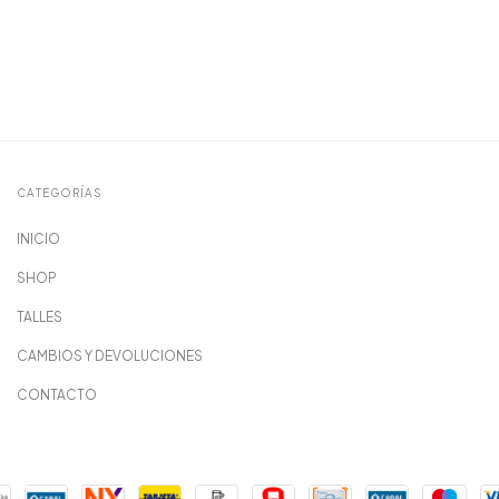
CATEGORÍAS
INICIO
SHOP
TALLES
CAMBIOS Y DEVOLUCIONES
CONTACTO