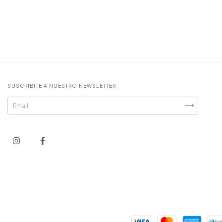
SUSCRIBITE A NUESTRO NEWSLETTER