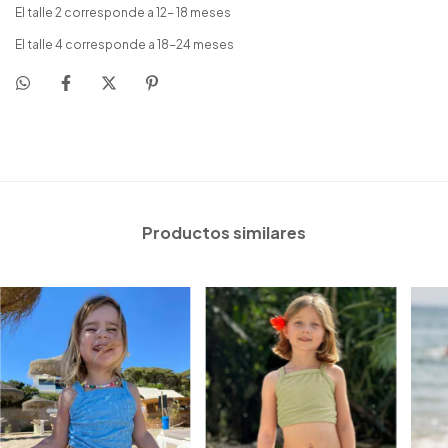
El talle 2 corresponde a 12- 18 meses
El talle 4 corresponde a 18-24 meses
Productos similares