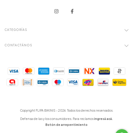
CATEGORÍAS
CONTACTÁNOS
Copyright FLIPA BIKINIS - 2026. Todos los derechos reservados.
Defensa de las y los consumidores. Para reclamos
ingresá acá.
Botón de arrepentimiento