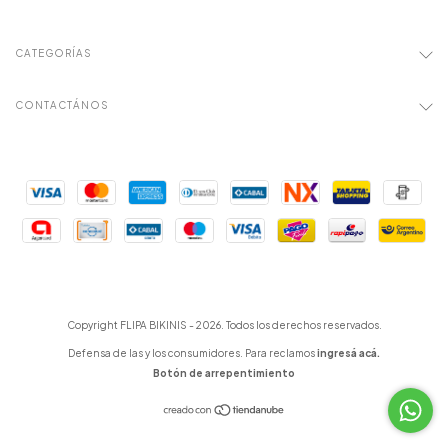
CATEGORÍAS
CONTACTÁNOS
Copyright FLIPA BIKINIS - 2026. Todos los derechos reservados.
Defensa de las y los consumidores. Para reclamos
ingresá acá.
Botón de arrepentimiento