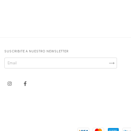
SUSCRIBITE A NUESTRO NEWSLETTER