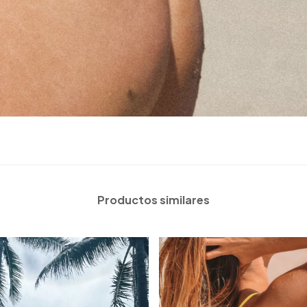
Productos similares