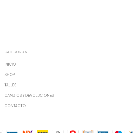
CATEGORÍAS
INICIO
SHOP
TALLES
CAMBIOS Y DEVOLUCIONES
CONTACTO