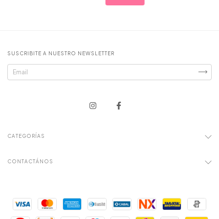
SUSCRIBITE A NUESTRO NEWSLETTER
CATEGORÍAS
CONTACTÁNOS