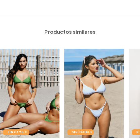
Productos similares