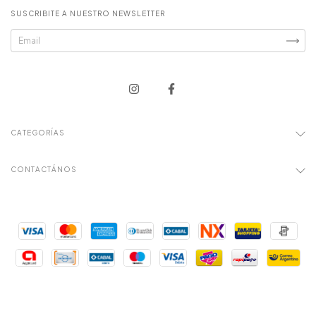
SUSCRIBITE A NUESTRO NEWSLETTER
CATEGORÍAS
CONTACTÁNOS