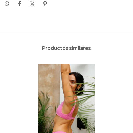
Productos similares