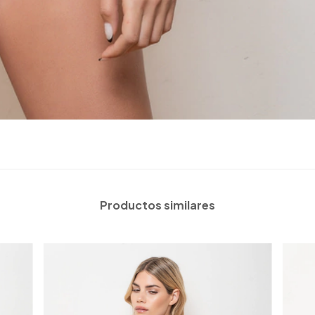
Productos similares