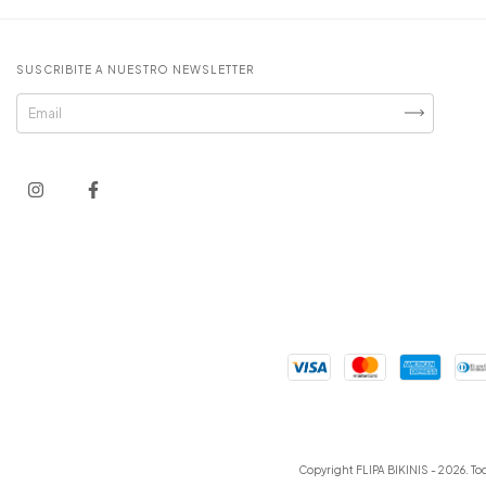
SUSCRIBITE A NUESTRO NEWSLETTER
Copyright FLIPA BIKINIS - 2026. To