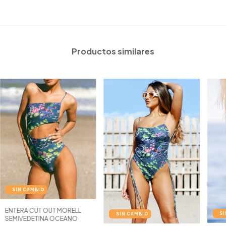
Productos similares
ENTERA CUT OUT MORELL
SEMIVEDETINA OCEANO