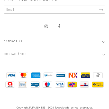
SUSCRIBITE A NUESTRO NEWSLETTER
CATEGORÍAS
CONTACTÁNOS
Copyright FLIPA BIKINIS - 2026. Todos los derechos reservados.